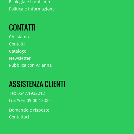
Ecologia e Localismo
Politica e Informazione
CONTATTI
Chi siamo
Contatti
Catalogo
Newsletter
Pubblica con Arianna
ASSISTENZA CLIENTI
Tel: 0547.1932212
Lun/Ven 09:00-15:00
Domande e risposte
Contattaci