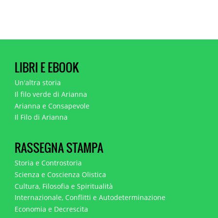
LIBRI E EBOOK
Un'altra storia
Il filo verde di Arianna
Arianna e Consapevole
Il Filo di Arianna
RASSEGNA STAMPA
Storia e Controstoria
Scienza e Coscienza Olistica
Cultura, Filosofia e Spiritualità
Internazionale, Conflitti e Autodeterminazione
Economia e Decrescita