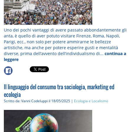
Uno dei pochi vantaggi di avere passato abbondantemente gli
anta, è quello di aver potuto visitare Firenze, Roma, Napoli,
Parigi, ecc., non solo per potere ammirarne le bellezze
artistiche, ma anche per potere esperire gusti e mentalità
diverse, prima dell’avvento dell’individualismo di...
continua a
leggere
Il linguaggio del consumo tra sociologia, marketing ed
ecologia
Scritto da: Vanni Codeluppi
il 18/05/2025 |
Ecologia e Localismo