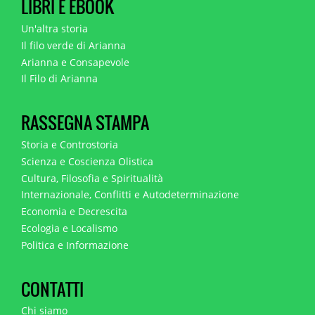
LIBRI E EBOOK
Un'altra storia
Il filo verde di Arianna
Arianna e Consapevole
Il Filo di Arianna
RASSEGNA STAMPA
Storia e Controstoria
Scienza e Coscienza Olistica
Cultura, Filosofia e Spiritualità
Internazionale, Conflitti e Autodeterminazione
Economia e Decrescita
Ecologia e Localismo
Politica e Informazione
CONTATTI
Chi siamo