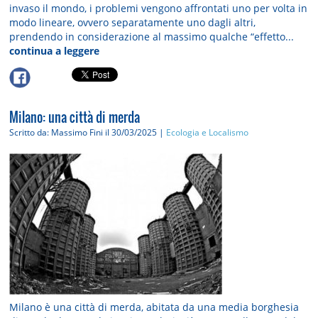
invaso il mondo, i problemi vengono affrontati uno per volta in
modo lineare, ovvero separatamente uno dagli altri,
prendendo in considerazione al massimo qualche “effetto...
continua a leggere
Milano: una città di merda
Scritto da: Massimo Fini
il 30/03/2025 |
Ecologia e Localismo
Milano è una città di merda, abitata da una media borghesia