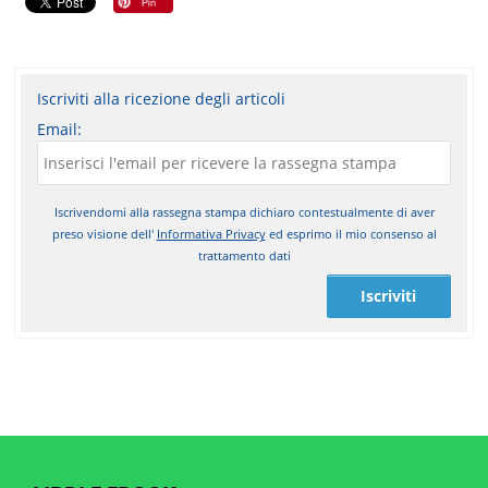
Iscriviti alla ricezione degli articoli
Email:
Iscrivendomi alla rassegna stampa dichiaro contestualmente di aver
preso visione dell'
Informativa Privacy
ed esprimo il mio consenso al
trattamento dati
Iscriviti