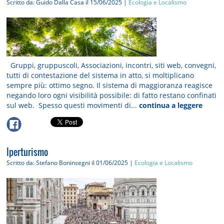
Scritto da: Guido Dalla Casa
il 15/06/2025 |
Ecologia e Localismo
Gruppi, gruppuscoli, Associazioni, incontri, siti web, convegni,
tutti di contestazione del sistema in atto, si moltiplicano
sempre più: ottimo segno. Il sistema di maggioranza reagisce
negando loro ogni visibilità possibile: di fatto restano confinati
sul web. Spesso questi movimenti di...
continua a leggere
Iperturismo
Scritto da: Stefano Boninsegni
il 01/06/2025 |
Ecologia e Localismo