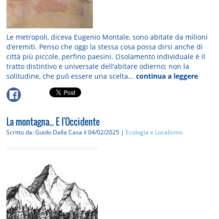
Le metropoli, diceva Eugenio Montale, sono abitate da milioni
d’eremiti. Penso che oggi la stessa cosa possa dirsi anche di
città più piccole, perfino paesini. L’isolamento individuale è il
tratto distintivo e universale dell’abitare odierno; non la
solitudine, che può essere una scelta...
continua a leggere
La montagna... E l'Occidente
Scritto da: Guido Dalla Casa
il 04/02/2025 |
Ecologia e Localismo