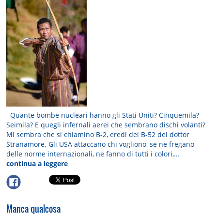
Quante bombe nucleari hanno gli Stati Uniti? Cinquemila?
Seimila? E quegli infernali aerei che sembrano dischi volanti?
Mi sembra che si chiamino B-2, eredi dei B-52 del dottor
Stranamore. Gli USA attaccano chi vogliono, se ne fregano
delle norme internazionali, ne fanno di tutti i colori,...
continua a leggere
Manca qualcosa