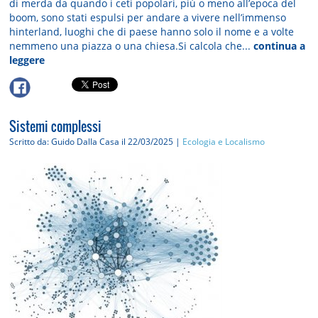
di merda da quando i ceti popolari, più o meno all’epoca del
boom, sono stati espulsi per andare a vivere nell’immenso
hinterland, luoghi che di paese hanno solo il nome e a volte
nemmeno una piazza o una chiesa.Si calcola che...
continua a
leggere
Sistemi complessi
Scritto da: Guido Dalla Casa
il 22/03/2025 |
Ecologia e Localismo