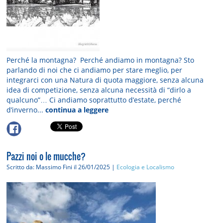
Perché la montagna? Perché andiamo in montagna? Sto
parlando di noi che ci andiamo per stare meglio, per
integrarci con una Natura di quota maggiore, senza alcuna
idea di competizione, senza alcuna necessità di “dirlo a
qualcuno”… Ci andiamo soprattutto d’estate, perché
d’inverno...
continua a leggere
Pazzi noi o le mucche?
Scritto da: Massimo Fini
il 26/01/2025 |
Ecologia e Localismo