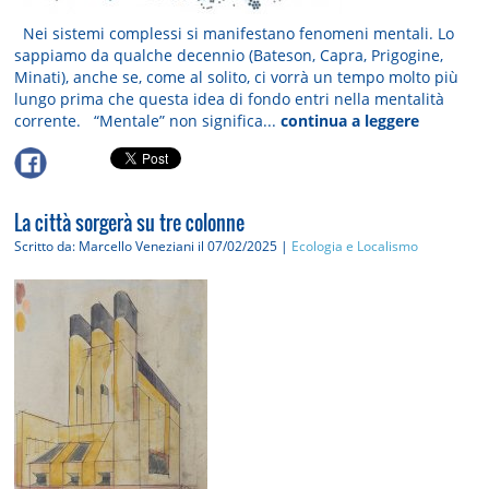
Nei sistemi complessi si manifestano fenomeni mentali. Lo
sappiamo da qualche decennio (Bateson, Capra, Prigogine,
Minati), anche se, come al solito, ci vorrà un tempo molto più
lungo prima che questa idea di fondo entri nella mentalità
corrente. “Mentale” non significa...
continua a leggere
La città sorgerà su tre colonne
Scritto da: Marcello Veneziani
il 07/02/2025 |
Ecologia e Localismo