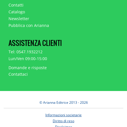
Contatti
Catalogo
Newsletter
Pubblica con Arianna
ASSISTENZA CLIENTI
Tel: 0547.1932212
Lun/Ven 09:00-15:00
Domande e risposte
Contattaci
© Arianna Editrice 2013 - 2026
Informazioni societarie
Diritto di reso
Disclaimer