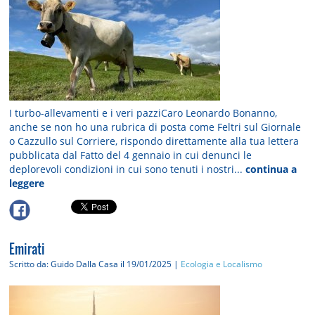
I turbo-allevamenti e i veri pazziCaro Leonardo Bonanno,
anche se non ho una rubrica di posta come Feltri sul Giornale
o Cazzullo sul Corriere, rispondo direttamente alla tua lettera
pubblicata dal Fatto del 4 gennaio in cui denunci le
deplorevoli condizioni in cui sono tenuti i nostri...
continua a
leggere
Emirati
Scritto da: Guido Dalla Casa
il 19/01/2025 |
Ecologia e Localismo